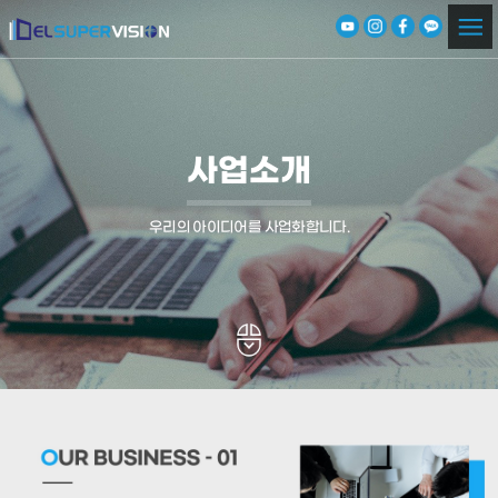
사업소개
우리의 아이디어를 사업화합니다.